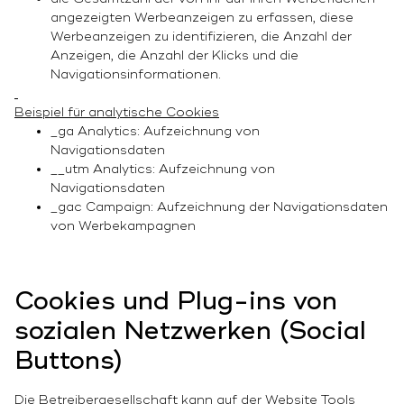
angezeigten Werbeanzeigen zu erfassen, diese
Werbeanzeigen zu identifizieren, die Anzahl der
Anzeigen, die Anzahl der Klicks und die
Navigationsinformationen.
Beispiel für analytische Cookies
_ga Analytics: Aufzeichnung von
Navigationsdaten
__utm Analytics: Aufzeichnung von
Navigationsdaten
_gac Campaign: Aufzeichnung der Navigationsdaten
von Werbekampagnen
Cookies und Plug-ins von
sozialen Netzwerken (Social
Buttons)
Die Betreibergesellschaft kann auf der Website Tools