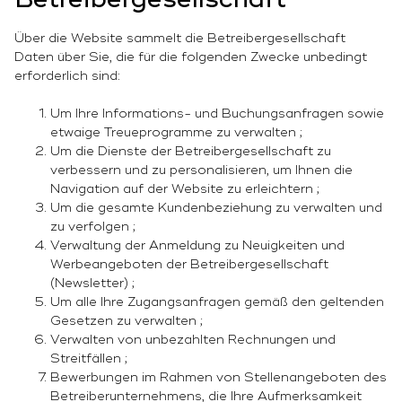
Über die Website sammelt die Betreibergesellschaft
Daten über Sie, die für die folgenden Zwecke unbedingt
erforderlich sind:
Um Ihre Informations- und Buchungsanfragen sowie
etwaige Treueprogramme zu verwalten ;
Um die Dienste der Betreibergesellschaft zu
verbessern und zu personalisieren, um Ihnen die
Navigation auf der Website zu erleichtern ;
Um die gesamte Kundenbeziehung zu verwalten und
zu verfolgen ;
Verwaltung der Anmeldung zu Neuigkeiten und
Werbeangeboten der Betreibergesellschaft
(Newsletter) ;
Um alle Ihre Zugangsanfragen gemäß den geltenden
Gesetzen zu verwalten ;
Verwalten von unbezahlten Rechnungen und
Streitfällen ;
Bewerbungen im Rahmen von Stellenangeboten des
Betreiberunternehmens, die Ihre Aufmerksamkeit