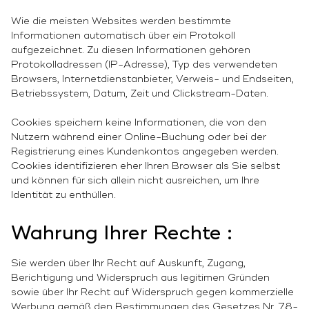
Wie die meisten Websites werden bestimmte
Informationen automatisch über ein Protokoll
aufgezeichnet. Zu diesen Informationen gehören
Protokolladressen (IP-Adresse), Typ des verwendeten
Browsers, Internetdienstanbieter, Verweis- und Endseiten,
Betriebssystem, Datum, Zeit und Clickstream-Daten.
Cookies speichern keine Informationen, die von den
Nutzern während einer Online-Buchung oder bei der
Registrierung eines Kundenkontos angegeben werden.
Cookies identifizieren eher Ihren Browser als Sie selbst
und können für sich allein nicht ausreichen, um Ihre
Identität zu enthüllen.
Wahrung Ihrer Rechte :
Sie werden über Ihr Recht auf Auskunft, Zugang,
Berichtigung und Widerspruch aus legitimen Gründen
sowie über Ihr Recht auf Widerspruch gegen kommerzielle
Werbung gemäß den Bestimmungen des Gesetzes Nr. 78-