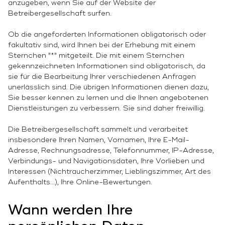
anzugeben, wenn Sie auf der Website der
Betreibergesellschaft surfen.
Ob die angeforderten Informationen obligatorisch oder
fakultativ sind, wird Ihnen bei der Erhebung mit einem
Sternchen "*" mitgeteilt. Die mit einem Sternchen
gekennzeichneten Informationen sind obligatorisch, da
sie für die Bearbeitung Ihrer verschiedenen Anfragen
unerlässlich sind. Die übrigen Informationen dienen dazu,
Sie besser kennen zu lernen und die Ihnen angebotenen
Dienstleistungen zu verbessern. Sie sind daher freiwillig.
Die Betreibergesellschaft sammelt und verarbeitet
insbesondere Ihren Namen, Vornamen, Ihre E-Mail-
Adresse, Rechnungsadresse, Telefonnummer, IP-Adresse,
Verbindungs- und Navigationsdaten, Ihre Vorlieben und
Interessen (Nichtraucherzimmer, Lieblingszimmer, Art des
Aufenthalts...), Ihre Online-Bewertungen.
Wann werden Ihre