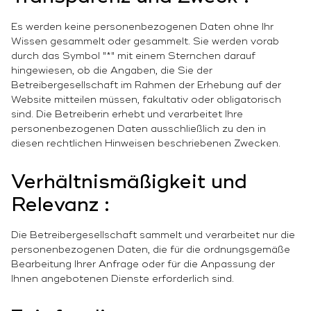
Es werden keine personenbezogenen Daten ohne Ihr
Wissen gesammelt oder gesammelt. Sie werden vorab
durch das Symbol "*" mit einem Sternchen darauf
hingewiesen, ob die Angaben, die Sie der
Betreibergesellschaft im Rahmen der Erhebung auf der
Website mitteilen müssen, fakultativ oder obligatorisch
sind. Die Betreiberin erhebt und verarbeitet Ihre
personenbezogenen Daten ausschließlich zu den in
diesen rechtlichen Hinweisen beschriebenen Zwecken.
Verhältnismäßigkeit und
Relevanz :
Die Betreibergesellschaft sammelt und verarbeitet nur die
personenbezogenen Daten, die für die ordnungsgemäße
Bearbeitung Ihrer Anfrage oder für die Anpassung der
Ihnen angebotenen Dienste erforderlich sind.