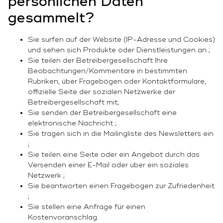
persönlichen Daten
gesammelt?
Sie surfen auf der Website (IP-Adresse und Cookies)
und sehen sich Produkte oder Dienstleistungen an ;
Sie teilen der Betreibergesellschaft Ihre
Beobachtungen/Kommentare in bestimmten
Rubriken, über Fragebögen oder Kontaktformulare,
offizielle Seite der sozialen Netzwerke der
Betreibergesellschaft mit;
Sie senden der Betreibergesellschaft eine
elektronische Nachricht ;
Sie tragen sich in die Mailingliste des Newsletters ein
;
Sie teilen eine Seite oder ein Angebot durch das
Versenden einer E-Mail oder über ein soziales
Netzwerk ;
Sie beantworten einen Fragebogen zur Zufriedenheit
;
Sie stellen eine Anfrage für einen
Kostenvoranschlag.