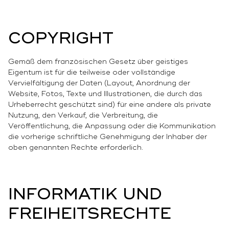
COPYRIGHT
Gemäß dem französischen Gesetz über geistiges
Eigentum ist für die teilweise oder vollständige
Vervielfältigung der Daten (Layout, Anordnung der
Website, Fotos, Texte und Illustrationen, die durch das
Urheberrecht geschützt sind) für eine andere als private
Nutzung, den Verkauf, die Verbreitung, die
Veröffentlichung, die Anpassung oder die Kommunikation
die vorherige schriftliche Genehmigung der Inhaber der
oben genannten Rechte erforderlich.
INFORMATIK UND
FREIHEITSRECHTE