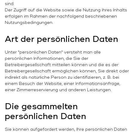
sind.
Der Zugriff auf die Website sowie die Nutzung ihres Inhalts
erfolgen im Rahmen der nachfolgend beschriebenen
Nutzungsbedingungen.
Art der persönlichen Daten
Unter "persönlichen Daten" versteht man alle
persönlichen Informationen, die Sie der
Betreibergesellschaft mitteilen können und die es der
Betreibergesellschaft ermöglichen können, Sie direkt oder
indirekt als natürliche Person zu identifizieren, z. B. bei
einem Besuch der Website, einer Informationsanfrage,
einer Zimmerreservierung und anderen Leistungen.
Die gesammelten
persönlichen Daten
Sie können aufgefordert werden, Ihre persönlichen Daten