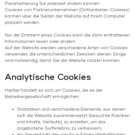
Parametrierung Sie jederzeit ändern können.
Cookies von Partnerunternehmen (Drittanbieter-Cookies)
können über die Seiten der Website auf Ihrem Computer
platziert werden.
Nur der Emittent eines Cookies kann die darin enthaltenen
Informationen lesen oder ändern.
Auf der Website werden verschiedene Arten von Cookies
verwendet, die unterschiedlichen Zwecken dienen. Einige
sind notwendig, damit Sie die Website nutzen können.
Analytische Cookies
Hierbei handelt es sich um Cookies, die es der
Betreibergesellschaft ermöglichen :
Statistiken und verschiedene Elemente, aus denen
sich die Website zusammensetzt (besuchte Rubriken
und Inhalte, Verläufe), zu erstellen, um das
angebotene Surferlebnis zu verbessern;
die Gesamtzahl der von ihr auf ihren Werbeflächen