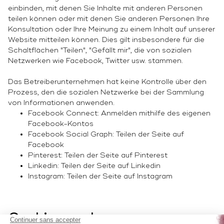
einbinden, mit denen Sie Inhalte mit anderen Personen
teilen können oder mit denen Sie anderen Personen Ihre
Konsultation oder Ihre Meinung zu einem Inhalt auf unserer
Website mitteilen können. Dies gilt insbesondere für die
Schaltflächen "Teilen", "Gefällt mir", die von sozialen
Netzwerken wie Facebook, Twitter usw. stammen.
Das Betreiberunternehmen hat keine Kontrolle über den
Prozess, den die sozialen Netzwerke bei der Sammlung
von Informationen anwenden.
Facebook Connect: Anmelden mithilfe des eigenen
Facebook-Kontos
Facebook Social Graph: Teilen der Seite auf
Facebook
Pinterest: Teilen der Seite auf Pinterest
Linkedin: Teilen der Seite auf Linkedin
Instagram: Teilen der Seite auf Instagram
Cookies und