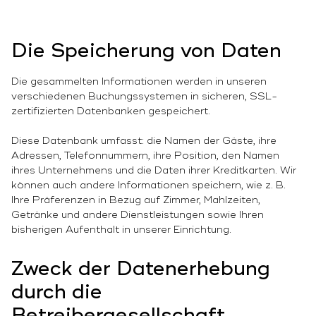
Die Speicherung von Daten
Die gesammelten Informationen werden in unseren
verschiedenen Buchungssystemen in sicheren, SSL-
zertifizierten Datenbanken gespeichert.
Diese Datenbank umfasst: die Namen der Gäste, ihre
Adressen, Telefonnummern, ihre Position, den Namen
ihres Unternehmens und die Daten ihrer Kreditkarten. Wir
können auch andere Informationen speichern, wie z. B.
Ihre Präferenzen in Bezug auf Zimmer, Mahlzeiten,
Getränke und andere Dienstleistungen sowie Ihren
bisherigen Aufenthalt in unserer Einrichtung.
Zweck der Datenerhebung
durch die
Betreibergesellschaft