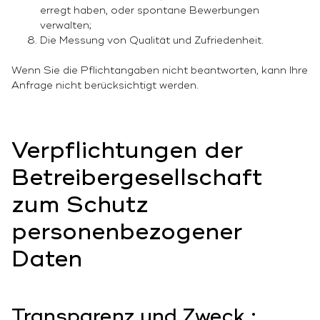
erregt haben, oder spontane Bewerbungen
verwalten;
Die Messung von Qualität und Zufriedenheit.
Wenn Sie die Pflichtangaben nicht beantworten, kann Ihre
Anfrage nicht berücksichtigt werden.
Verpflichtungen der
Betreibergesellschaft
zum Schutz
personenbezogener
Daten
Transparenz und Zweck :