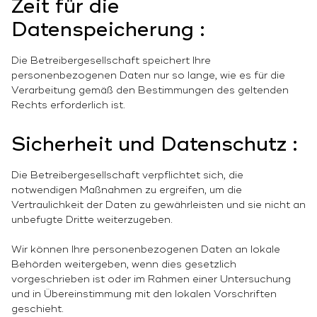
Zeit für die
Datenspeicherung :
Die Betreibergesellschaft speichert Ihre
personenbezogenen Daten nur so lange, wie es für die
Verarbeitung gemäß den Bestimmungen des geltenden
Rechts erforderlich ist.
Sicherheit und Datenschutz :
Die Betreibergesellschaft verpflichtet sich, die
notwendigen Maßnahmen zu ergreifen, um die
Vertraulichkeit der Daten zu gewährleisten und sie nicht an
unbefugte Dritte weiterzugeben.
Wir können Ihre personenbezogenen Daten an lokale
Behörden weitergeben, wenn dies gesetzlich
vorgeschrieben ist oder im Rahmen einer Untersuchung
und in Übereinstimmung mit den lokalen Vorschriften
geschieht.