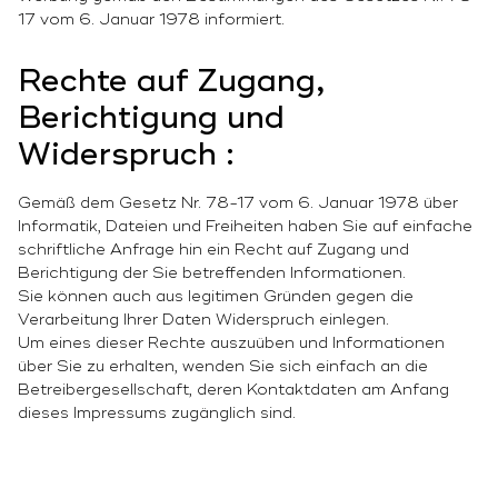
17 vom 6. Januar 1978 informiert.
Rechte auf Zugang,
Berichtigung und
Widerspruch :
Gemäß dem Gesetz Nr. 78-17 vom 6. Januar 1978 über
Informatik, Dateien und Freiheiten haben Sie auf einfache
schriftliche Anfrage hin ein Recht auf Zugang und
Berichtigung der Sie betreffenden Informationen.
Sie können auch aus legitimen Gründen gegen die
Verarbeitung Ihrer Daten Widerspruch einlegen.
Um eines dieser Rechte auszuüben und Informationen
über Sie zu erhalten, wenden Sie sich einfach an die
Betreibergesellschaft, deren Kontaktdaten am Anfang
dieses Impressums zugänglich sind.