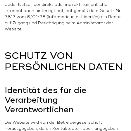
Jeder Nutzer, der direkt oder indirekt namentliche
Informationen hinterlegt hat, hat gemäß dem Gesetz Nr.
7817 vom 6/01/78 (Informatique et Libertés) ein Recht
auf Zugang und Berichtigung beim Administrator der
Website.
SCHUTZ VON
PERSÖNLICHEN DATEN
Identität des für die
Verarbeitung
Verantwortlichen
Die Website wird von der Betreibergesellschaft
herausgegeben, deren Kontaktdaten oben angegeben