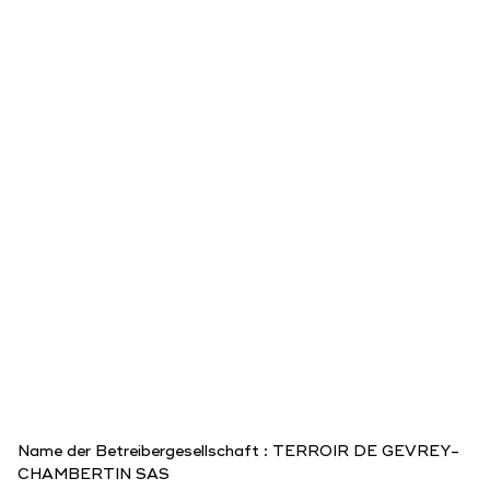
Name der Betreibergesellschaft : TERROIR DE GEVREY-
CHAMBERTIN SAS