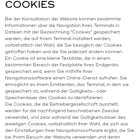
COOKIES
Bei der Konsultation der Website können bestimmte
Informationen über die Navigation Ihres Terminals in
Dateien mit der Bezeichnung "Cookies" gespeichert
werden, die auf Ihrem Terminal installiert werden,
vorbehaltlich der Wahl, die Sie bezüglich der Cookies
getroffen haben und die Sie jederzeit ändern können.
Ein Cookie ist eine kleine Textdatei, die in einem
bestimmten Bereich der Festplatte Ihres Endgeräts
gespeichert wird, wenn Sie mithilfe Ihrer
Navigationssoftware einen Online-Dienst aufrufen. Sie
ermöglicht es ihrem Emittenten, das Terminal, in dem sie
gespeichert ist, während der Gültigkeits- oder
Speicherdauer des Cookies zu identifizieren.
Die Cookies, die die Betreibergesellschaft ausstellt,
werden für die nachfolgend beschriebenen Zwecke
verwendet, und zwar während der Gültigkeitsdauer des
jeweiligen Cookies, vorbehaltlich Ihrer Wahl, die sich aus
den Einstellungen Ihrer Navigationssoftware ergibt, die Sie
bei Ihrem Besuch der Website verwenden und deren