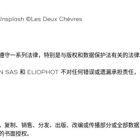
Unsplash ©Les Deux Chèvres
遵守一系列法律，特别是与版权和数据保护法有关的法律
ERTIN SAS 和 ELIOPHOT 不对任何错误或遗漏
，复制、销售、分发、出版、改编或传播部分或全部数据
的书面授权。