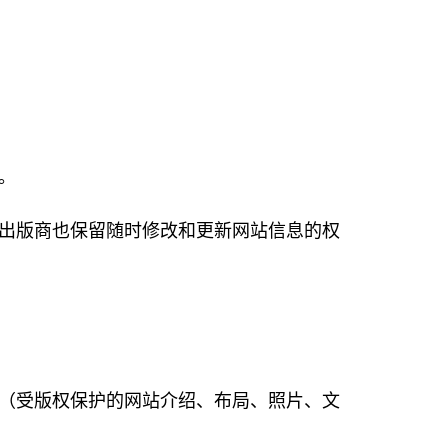
。
承担责任，出版商也保留随时修改和更新网站信息的权
（受版权保护的网站介绍、布局、照片、文