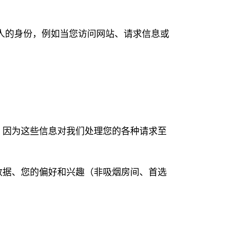
人的身份，例如当您访问网站、请求信息或
息，因为这些信息对我们处理您的各种请求至
数据、您的偏好和兴趣（非吸烟房间、首选