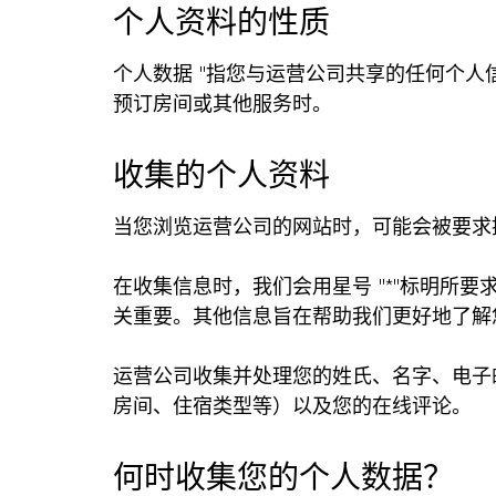
个人资料的性质
个人数据 "指您与运营公司共享的任何个
预订房间或其他服务时。
收集的个人资料
当您浏览运营公司的网站时，可能会被要求
在收集信息时，我们会用星号 "*"标明所
关重要。其他信息旨在帮助我们更好地了解
运营公司收集并处理您的姓氏、名字、电子
房间、住宿类型等）以及您的在线评论。
何时收集您的个人数据？