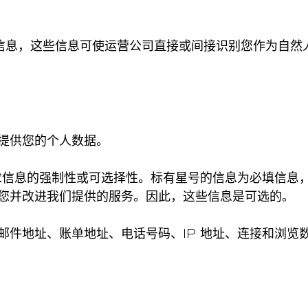
人信息，这些信息可使运营公司直接或间接识别您作为自然
提供您的个人数据。
要求信息的强制性或可选择性。标有星号的信息为必填信
您并改进我们提供的服务。因此，这些信息是可选的。
邮件地址、账单地址、电话号码、IP 地址、连接和浏览