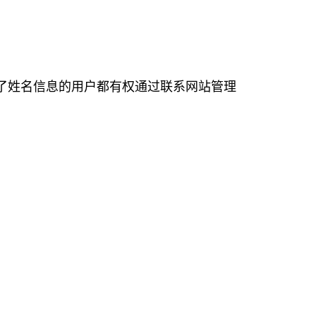
接提供了姓名信息的用户都有权通过联系网站管理