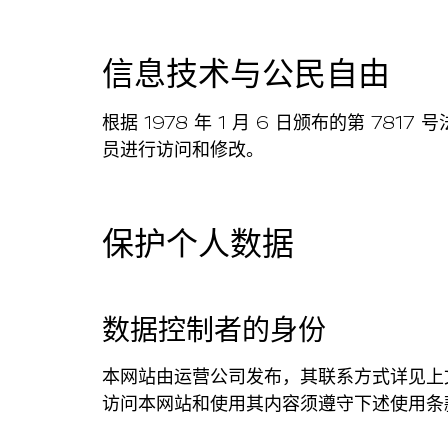
信息技术与公民自由
根据 1978 年 1 月 6 日颁布的第 
员进行访问和修改。
保护个人数据
数据控制者的身份
本网站由运营公司发布，其联系方式详见上
访问本网站和使用其内容须遵守下述使用