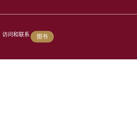
访问和联系
图书