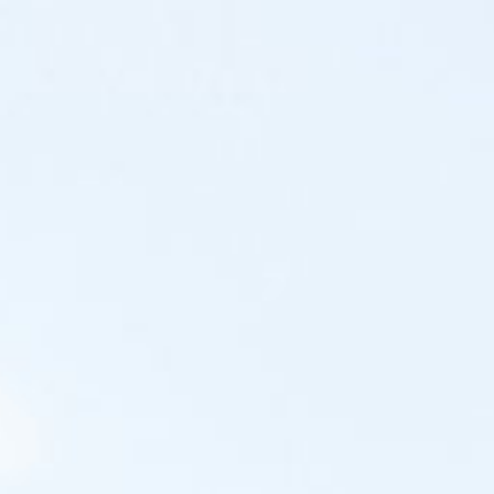
访问和联系
图书