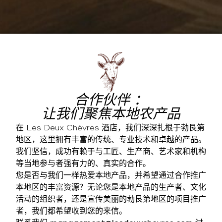
合作伙伴 ：
让我们聚焦本地农产品
在 Les Deux Chèvres 酒店，我们深深扎根于勃艮第
地区，这里拥有丰富的传统、专业技术和卓越的产品。
我们坚信，成功有赖于与工匠、生产商、艺术家和机构
等当地参与者强有力的、真实的合作。
您是否与我们一样热爱本地产品，并希望通过合作推广
本地区的丰富资源？无论您是本地产品的生产者、文化
活动的组织者，还是宣传美丽的勃艮第地区的项目推广
者，我们都希望收到您的来信。